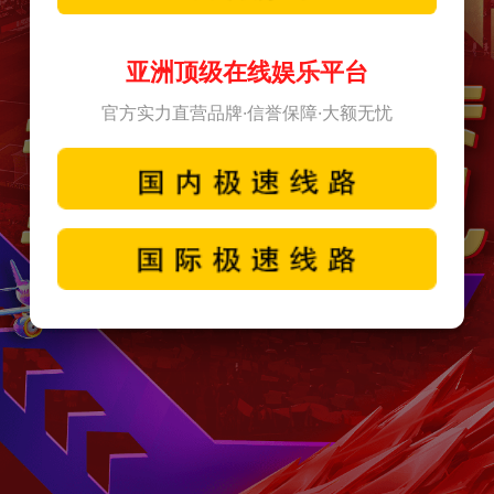
亚洲顶级在线娱乐平台
官方实力直营品牌·信誉保障·大额无忧