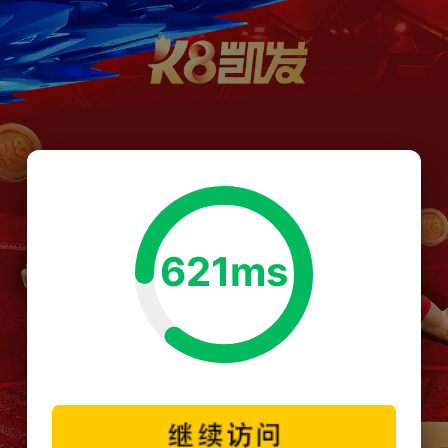
621ms